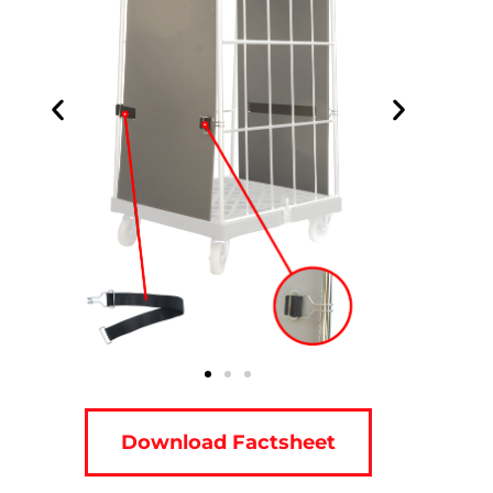
Download Factsheet