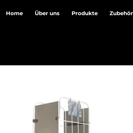
Home
Über uns
Produkte
Zubehör