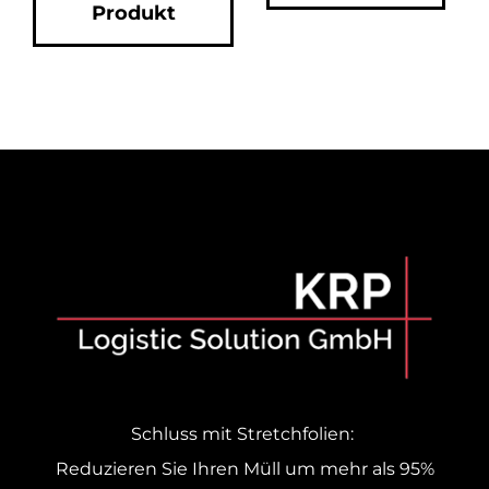
Produkt
Schluss mit Stretchfolien:
Reduzieren Sie Ihren Müll um mehr als 95%